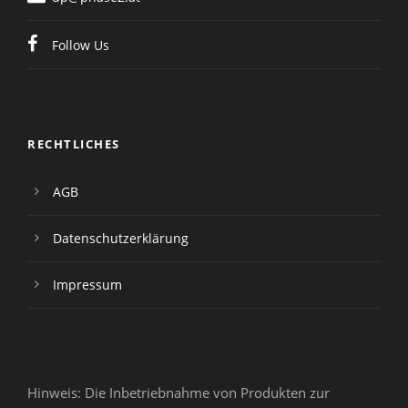
Follow Us
RECHTLICHES
AGB
Datenschutzerklärung
Impressum
Hinweis: Die Inbetriebnahme von Produkten zur