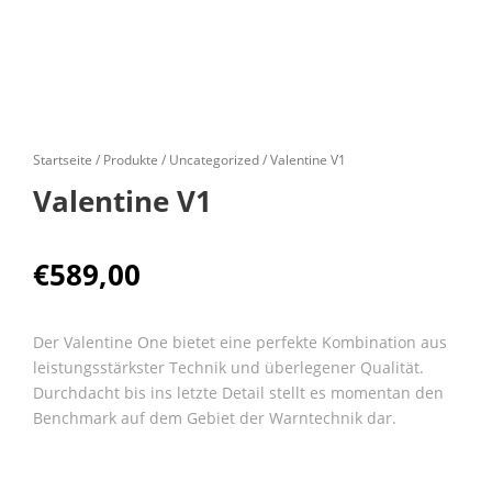
Startseite
/
Produkte
/
Uncategorized
/ Valentine V1
Valentine V1
€
589,00
Der Valentine One bietet eine perfekte Kombination aus
leistungsstärkster Technik und überlegener Qualität.
Durchdacht bis ins letzte Detail stellt es momentan den
Benchmark auf dem Gebiet der Warntechnik dar.