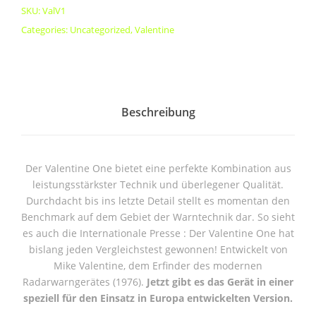
SKU:
ValV1
Categories:
Uncategorized
,
Valentine
Beschreibung
Der Valentine One bietet eine perfekte Kombination aus
leistungsstärkster Technik und überlegener Qualität.
Durchdacht bis ins letzte Detail stellt es momentan den
Benchmark auf dem Gebiet der Warntechnik dar. So sieht
es auch die Internationale Presse : Der Valentine One hat
bislang jeden Vergleichstest gewonnen! Entwickelt von
Mike Valentine, dem Erfinder des modernen
Radarwarngerätes (1976).
Jetzt gibt es das Gerät in einer
speziell für den Einsatz in Europa entwickelten Version.