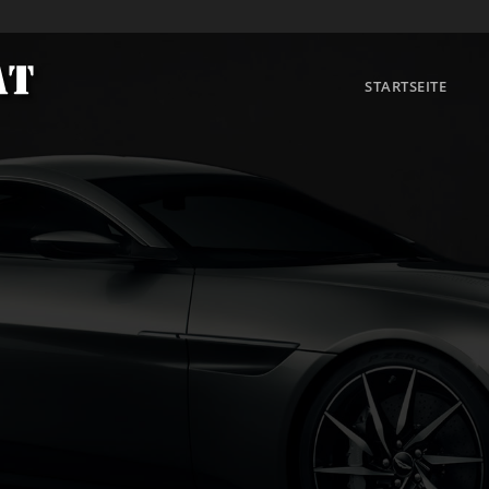
STARTSEITE