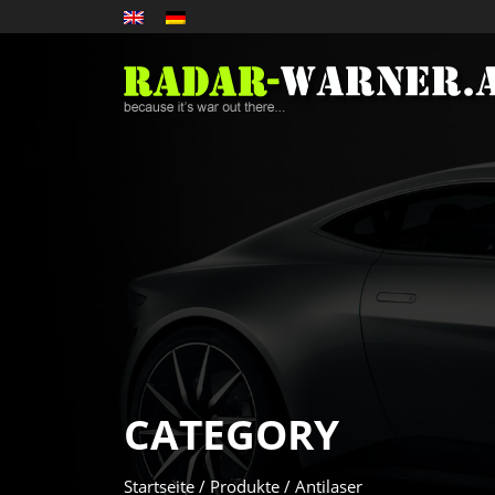
CATEGORY
Startseite
/
Produkte
/ Antilaser